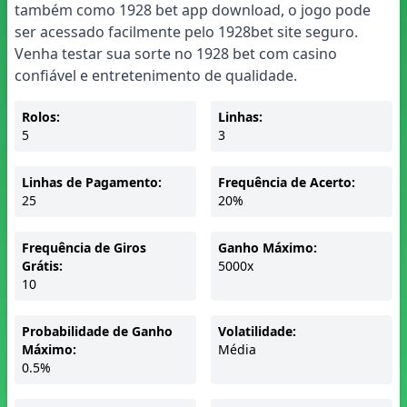
também como 1928 bet app download, o jogo pode
ser acessado facilmente pelo 1928bet site seguro.
Venha testar sua sorte no 1928 bet com casino
confiável e entretenimento de qualidade.
Rolos:
Linhas:
5
3
Linhas de Pagamento:
Frequência de Acerto:
25
20%
Frequência de Giros
Ganho Máximo:
Grátis:
5000x
10
Probabilidade de Ganho
Volatilidade:
Máximo:
Média
0.5%