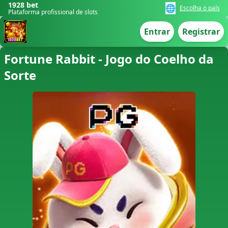
1928 bet
🌐
Escolha o país
Plataforma profissional de slots
Entrar
Registrar
Fortune Rabbit - Jogo do Coelho da
Sorte