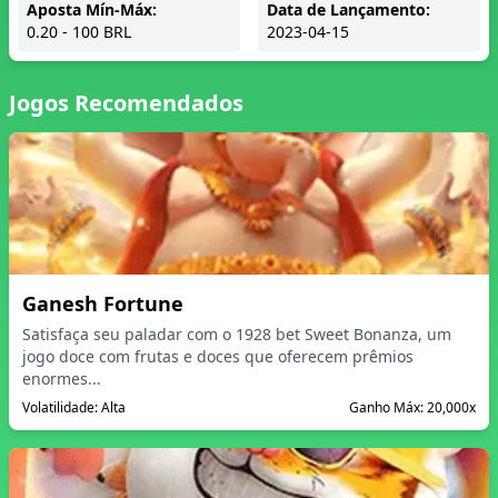
Aposta Mín-Máx:
Data de Lançamento:
0.20 - 100 BRL
2023-04-15
Jogos Recomendados
Ganesh Fortune
Satisfaça seu paladar com o 1928 bet Sweet Bonanza, um
jogo doce com frutas e doces que oferecem prêmios
enormes...
Volatilidade: Alta
Ganho Máx: 20,000x