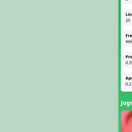
Li
25
Fre
Até
Pr
0.
Ap
0.2
Jog