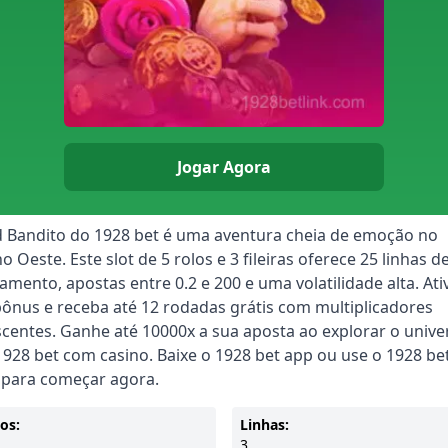
Jogar Agora
d Bandito do 1928 bet é uma aventura cheia de emoção no
o Oeste. Este slot de 5 rolos e 3 fileiras oferece 25 linhas d
amento, apostas entre 0.2 e 200 e uma volatilidade alta. Ati
bônus e receba até 12 rodadas grátis com multiplicadores
scentes. Ganhe até 10000x a sua aposta ao explorar o unive
1928 bet com casino. Baixe o 1928 bet app ou use o 1928 be
k para começar agora.
os:
Linhas:
3