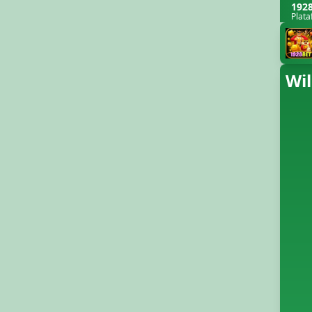
1928
Plata
Wil